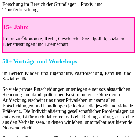
Forschung im Bereich der Grundlagen-, Praxis- und
Transferforschung
15+ Jahre
Lehre zu Ökonomie, Recht, Geschlecht, Sozialpolitik, sozialen
Dienstleistungen und Elternschaft
50+
Vorträge und Workshops
im Bereich Kinder- und Jugendhilfe, Paarforschung, Familien- und
Sozialpolitik
So viele private Entscheidungen unterliegen einer sozialstaatlichen
Steuerung und damit politischen Bestimmungen. Ohne deren
Aufdeckung erscheint uns unser Privatleben mit samt allen
Entscheidungen und Handlungen jedoch als die jeweils individuelle
Präferenz. Die Individualisierung gesellschaftlicher Problemlagen zu
entlarven, ist für mich daher mehr als ein Bildungsauftrag, es ist eine
aus den Verhältnissen, in denen wir leben, unmittelbar resultierende
Notwendigkeit!