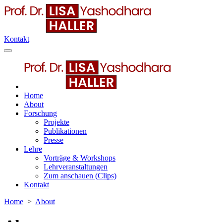
Kontakt
Home
About
Forschung
Projekte
Publikationen
Presse
Lehre
Vorträge & Workshops
Lehrveranstaltungen
Zum anschauen (Clips)
Kontakt
Home
>
About