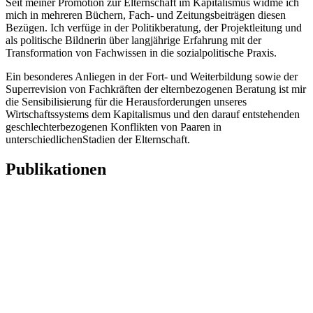
Seit meiner Promotion zur Elternschaft im Kapitalismus widme ich
mich in mehreren Büchern, Fach- und Zeitungsbeiträgen diesen
Bezügen. Ich verfüge in der Politikberatung, der Projektleitung und
als politische Bildnerin über langjährige Erfahrung mit der
Transformation von Fachwissen in die sozialpolitische Praxis.
Ein besonderes Anliegen in der Fort- und Weiterbildung sowie der
Superrevision von Fachkräften der elternbezogenen Beratung ist mir
die Sensibilisierung für die Herausforderungen unseres
Wirtschaftssystems dem Kapitalismus und den darauf entstehenden
geschlechterbezogenen Konflikten von Paaren in
unterschiedlichenStadien der Elternschaft.
Publikationen