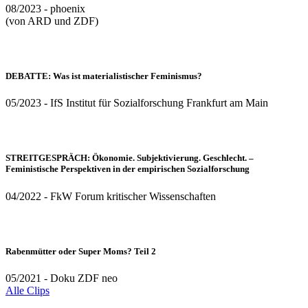
08/2023 - phoenix
(von ARD und ZDF)
DEBATTE: Was ist materialistischer Feminismus?
05/2023 - IfS Institut für Sozialforschung Frankfurt am Main
STREITGESPRÄCH: Ökonomie. Subjektivierung. Geschlecht. –
Feministische Perspektiven in der empirischen Sozialforschung
04/2022 - FkW Forum kritischer Wissenschaften
Rabenmütter oder Super Moms? Teil 2
05/2021 - Doku ZDF neo
Alle Clips