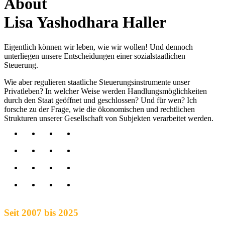
About
Lisa Yashodhara Haller
Eigentlich können wir leben, wie wir wollen! Und dennoch
unterliegen unsere Entscheidungen einer sozialstaatlichen
Steuerung.
Wie aber regulieren staatliche Steuerungsinstrumente unser
Privatleben? In welcher Weise werden Handlungsmöglichkeiten
durch den Staat geöffnet und geschlossen? Und für wen? Ich
forsche zu der Frage, wie die ökonomischen und rechtlichen
Strukturen unserer Gesellschaft von Subjekten verarbeitet werden.
Seit 2007 bis 2025