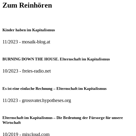
Zum Reinhören
Kinder haben im Kapitalismus
11/2023 - mosaik-blog.at
BURNING DOWN THE HOUSE. Elternschaft im Kapitalismus
10/2023 - freies-radio.net
Es ist eine einfache Rechnung – Elternschaft im Kapitalismus
11/2023 - grossvater.hypotheses.org
Elternschaft im Kapitalismus – Die Bedeutung der Fürsorge für unsere
Wirtschaft
10/2019 - mixcloud.com